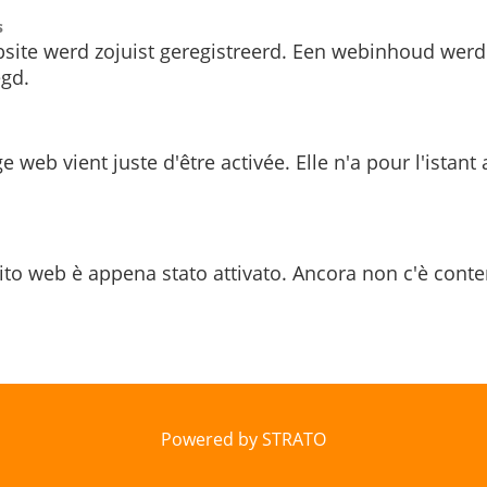
s
site werd zojuist geregistreerd. Een webinhoud werd
gd.
e web vient juste d'être activée. Elle n'a pour l'istant
ito web è appena stato attivato. Ancora non c'è conte
Powered by STRATO